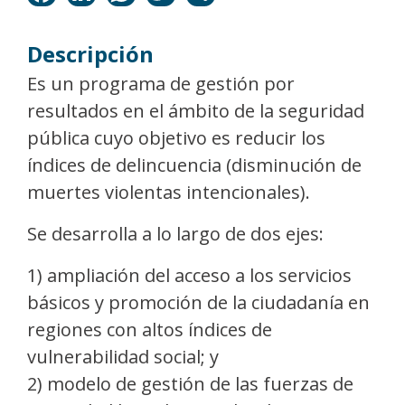
Descripción
Es un programa de gestión por
resultados en el ámbito de la seguridad
pública cuyo objetivo es reducir los
índices de delincuencia (disminución de
muertes violentas intencionales).
Se desarrolla a lo largo de dos ejes:
1) ampliación del acceso a los servicios
básicos y promoción de la ciudadanía en
regiones con altos índices de
vulnerabilidad social; y
2) modelo de gestión de las fuerzas de