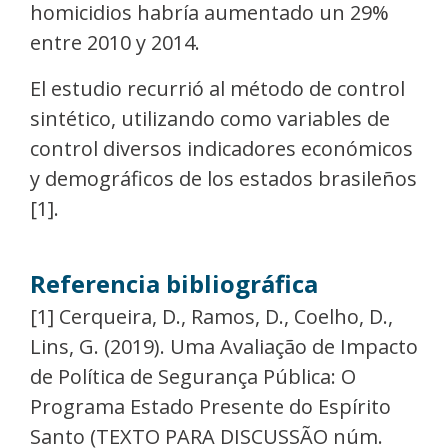
homicidios habría aumentado un 29%
entre 2010 y 2014.
El estudio recurrió al método de control
sintético, utilizando como variables de
control diversos indicadores económicos
y demográficos de los estados brasileños
[1].
Referencia bibliográfica
[1] Cerqueira, D., Ramos, D., Coelho, D.,
Lins, G. (2019). Uma Avaliação de Impacto
de Política de Segurança Pública: O
Programa Estado Presente do Espírito
Santo (TEXTO PARA DISCUSSÃO núm.