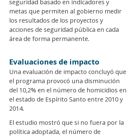
seguridad basado en indicadores y
metas que permiten al gobierno medir
los resultados de los proyectos y
acciones de seguridad pública en cada
área de forma permanente.
Evaluaciones de impacto
Una evaluación de impacto concluyó que
el programa provocó una disminución
del 10,2% en el número de homicidios en
el estado de Espírito Santo entre 2010 y
2014.
El estudio mostró que si no fuera por la
política adoptada, el número de