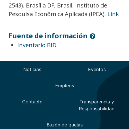
2543). Brasília DF, Brasil. Instituto de
Pesquisa Econômica Aplicada (IPEA).
Link
Fuente de información
Inventario BID