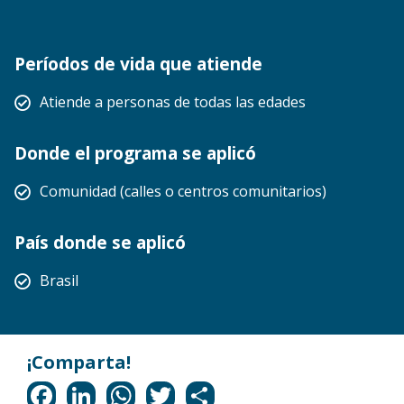
Períodos de vida que atiende
Atiende a personas de todas las edades
Donde el programa se aplicó
Comunidad (calles o centros comunitarios)
País donde se aplicó
Brasil