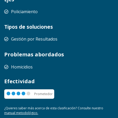
Policiamiento
Tipos de soluciones
Gestión por Resultados
Problemas abordados
Homicidios
Efectividad
Prometedor
Prometedor
¿Quieres saber más acerca de esta clasificación? Consulte nuestro
manual metodológico.