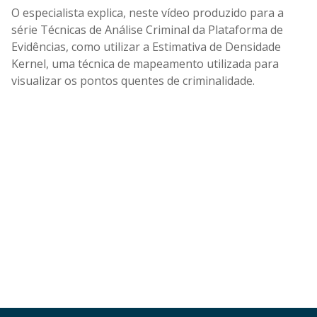
O especialista explica, neste vídeo produzido para a
série Técnicas de Análise Criminal da Plataforma de
Evidências, como utilizar a Estimativa de Densidade
Kernel, uma técnica de mapeamento utilizada para
visualizar os pontos quentes de criminalidade.