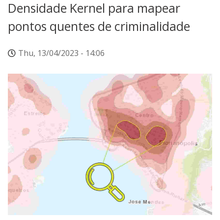
Densidade Kernel para mapear
pontos quentes de criminalidade
Thu, 13/04/2023 - 14:06