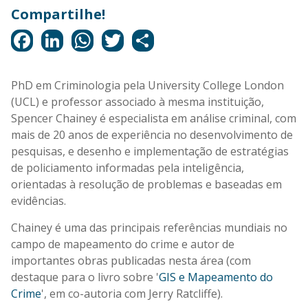
PhD em Criminologia pela University College London
(UCL) e professor associado à mesma instituição,
Spencer Chainey é especialista em análise criminal, com
mais de 20 anos de experiência no desenvolvimento de
pesquisas, e desenho e implementação de estratégias
de policiamento informadas pela inteligência,
orientadas à resolução de problemas e baseadas em
evidências.
Chainey é uma das principais referências mundiais no
campo de mapeamento do crime e autor de
importantes obras publicadas nesta área (com
destaque para o livro sobre '
GIS e Mapeamento do
Crime
', em co-autoria com Jerry Ratcliffe).