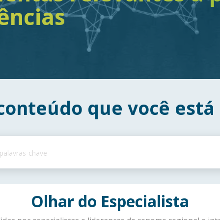
ências
 conteúdo que você está
Olhar do Especialista