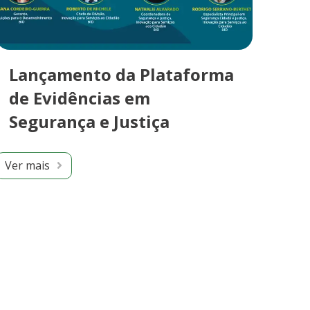
Lançamento da Plataforma
de Evidências em
Segurança e Justiça
Ver mais