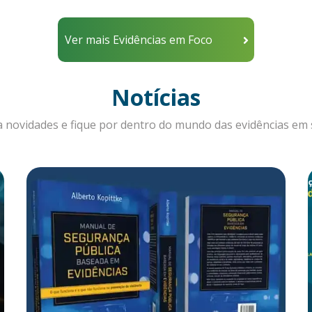
Ver mais Evidências em Foco
Notícias
a novidades e fique por dentro do mundo das evidências em s