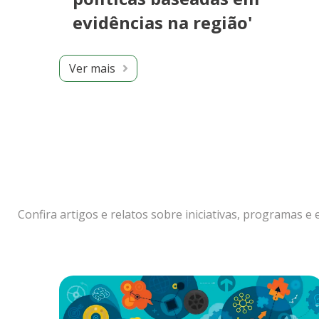
evidências na região'
Ver mais
Confira artigos e relatos sobre iniciativas, programas 