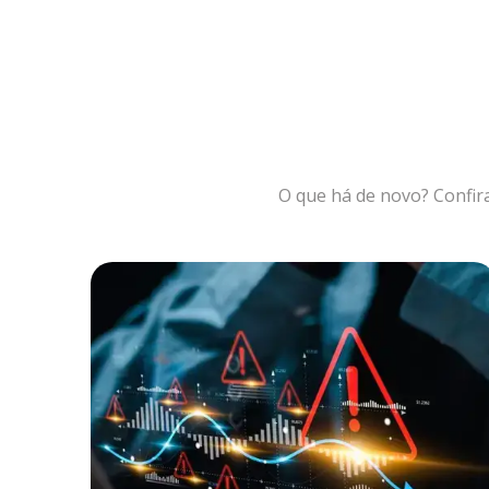
O que há de novo? Confir