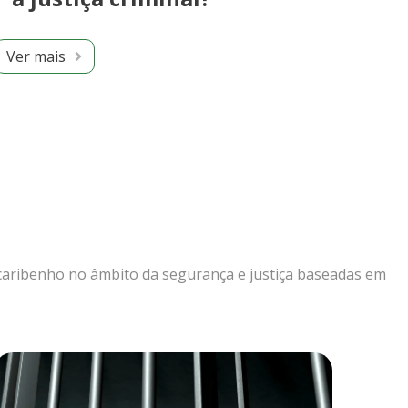
Ver mais
e caribenho no âmbito da segurança e justiça baseadas em