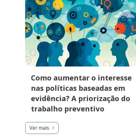
Como aumentar o interesse
nas políticas baseadas em
evidência? A priorização do
trabalho preventivo
Ver mais