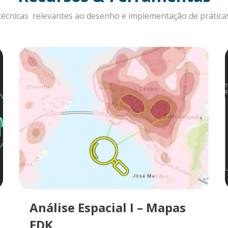
técnicas relevantes ao desenho e implementação de práticas
Análise Espacial I – Mapas
EDK