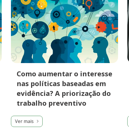
Como aumentar o interesse
nas políticas baseadas em
evidência? A priorização do
trabalho preventivo
Ver mais