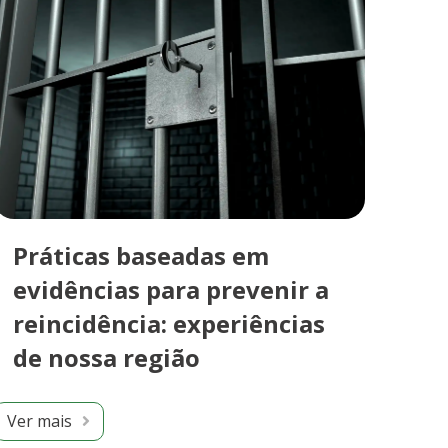
Práticas baseadas em
evidências para prevenir a
reincidência: experiências
de nossa região
Ver mais