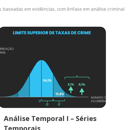
 baseadas em evidências, com ênfase em análise criminal
Análise Temporal I – Séries
Temporais