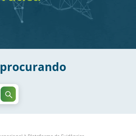
 procurando