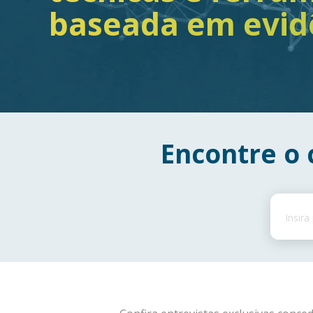
baseada em evid
Encontre o