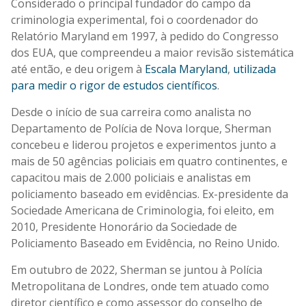
Considerado o principal fundador do campo da
criminologia experimental, foi o coordenador do
Relatório Maryland em 1997, à pedido do Congresso
dos EUA, que compreendeu a maior revisão sistemática
até então, e deu origem à
Escala Maryland
,
utilizada
para medir o rigor de estudos científicos
.
Desde o início de sua carreira como analista no
Departamento de Polícia de Nova Iorque, Sherman
concebeu e liderou projetos e experimentos junto a
mais de 50 agências policiais em quatro continentes, e
capacitou mais de 2.000 policiais e analistas em
policiamento baseado em evidências. Ex-presidente da
Sociedade Americana de Criminologia, foi eleito, em
2010, Presidente Honorário da Sociedade de
Policiamento Baseado em Evidência, no Reino Unido.
Em outubro de 2022, Sherman se juntou à Polícia
Metropolitana de Londres, onde tem atuado como
diretor científico e como assessor do conselho de