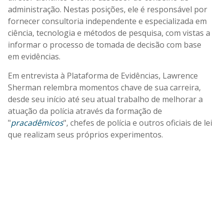
administração. Nestas posições, ele é responsável por
fornecer consultoria independente e especializada em
ciência, tecnologia e métodos de pesquisa, com vistas a
informar o processo de tomada de decisão com base
em evidências.
Em entrevista à Plataforma de Evidências,
Lawrence
Sherman
relembra momentos chave de sua carreira,
desde seu início até seu atual trabalho de melhorar a
atuação da polícia através da formação de
"
pracadêmicos
", chefes de polícia e outros oficiais de lei
que realizam seus próprios experimentos.