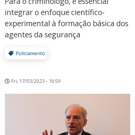
Para o criminólogo, é essencial
integrar o enfoque científico-
experimental à formação básica dos
agentes da segurança
Policiamento
Fri, 17/03/2023 - 16:59