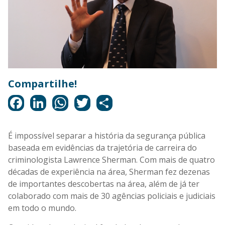
É impossível separar a história da segurança pública
baseada em evidências da trajetória de carreira do
criminologista Lawrence Sherman. Com mais de quatro
décadas de experiência na área, Sherman fez dezenas
de importantes descobertas na área, além de já ter
colaborado com mais de 30 agências policiais e judiciais
em todo o mundo.