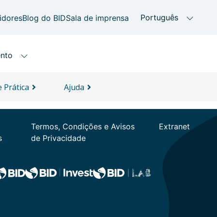
 Prática
Ajuda