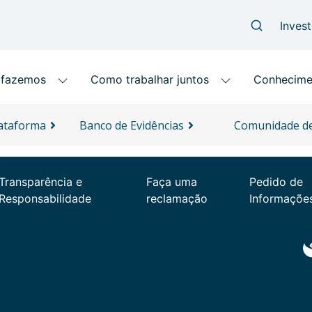
lataforma
Banco de Evidências
Comunidade de