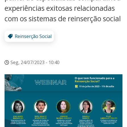
experiências exitosas relacionadas
com os sistemas de reinserção social
Reinserção Social
Seg, 24/07/2023 - 10:40