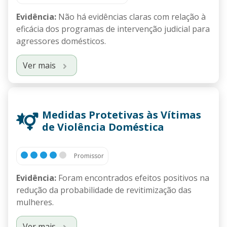
Evidência:
Não há evidências claras com relação à
eficácia dos programas de intervenção judicial para
agressores domésticos.
Ver mais
Medidas Protetivas às Vítimas
de Violência Doméstica
Promissor
Evidência:
Foram encontrados efeitos positivos na
redução da probabilidade de revitimização das
mulheres.
Ver mais