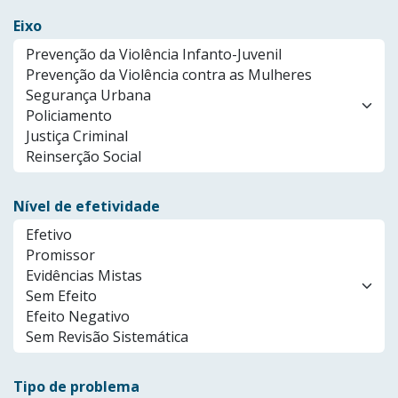
Eixo
Nível de efetividade
Tipo de problema