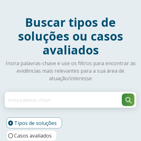
Buscar tipos de
soluções ou casos
avaliados
Insira palavras-chave e use os filtros para encontrar as
evidências mais relevantes para a sua área de
atuação/interesse
Tipos de soluções
Casos avaliados