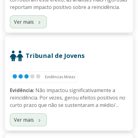
reportam impacto positivo sobre a reincidência.
Ver mais
Tribunal de Jovens
Evidências Mistas
Evidência:
Não impactou significativamente a
reincidência. Por vezes, gerou efeitos positivos no
curto prazo que não se sustentaram a médio/…
Ver mais