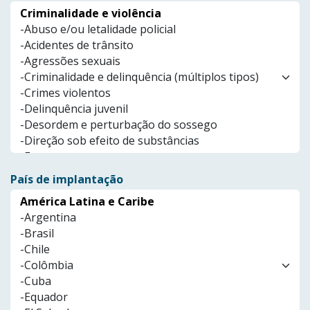
País de implantação