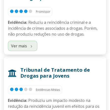
Promissor
Evidência:
Reduziu a reincidência criminal e a
incidência de crimes associados a drogas. Porém,
não produziu reduções no uso de drogas.
Ver mais
Tribunal de Tratamento de
Drogas para Jovens
Evidências Mistas
Evidência:
Produziu um impacto modesto na
redução da reincidência juvenil em efeitos para os