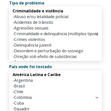
Tipo de problema
País onde foi testado