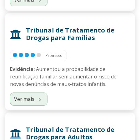
Tribunal de Tratamento de
Drogas para Famílias
Promissor
Evidência:
Aumentou a probabilidade de
reunificação familiar sem aumentar o risco de
novas denúncias de maus-tratos infantis.
Ver mais
Tribunal de Tratamento de
Drogas para Adultos