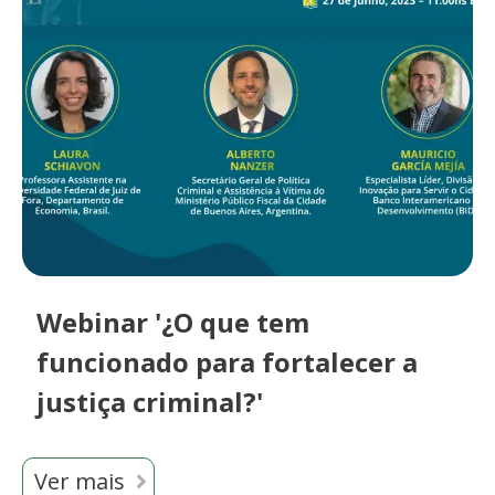
Webinar '¿O que tem
funcionado para fortalecer a
justiça criminal?'
Ver mais