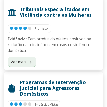
Tribunais Especializados em
Violência contra as Mulheres
Promissor
Evidência:
Tem produzido efeitos positivos na
redução da reincidência em casos de violência
doméstica.
Ver mais
Programas de Intervenção
Judicial para Agressores
Domésticos
Evidências Mistas