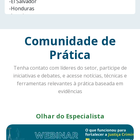
Comunidade de
Prática
Tenha contato com líderes do setor, participe de
iniciativas e debates, e acesse notícias, técnicas e
ferramentas relevantes à prática baseada em
evidências
Olhar do Especialista