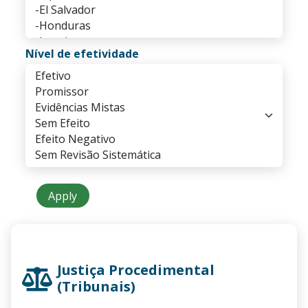
Nível de efetividade
Justiça Procedimental
(Tribunais)