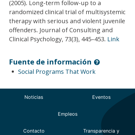
(2005). Long-term follow-up to a
randomized clinical trial of multisystemic
therapy with serious and violent juvenile
offenders. Journal of Consulting and
Clinical Psychology, 73(3), 445–453.
Link
Fuente de información
Social Programs That Work