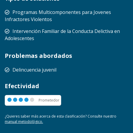
Programas Multicomponentes para Jovenes
Infractores Violentos
Intervención Familiar de la Conducta Delictiva en
Adolescentes
Problemas abordados
Delincuencia juvenil
Efectividad
Prometedor
Prometedor
¿Quieres saber más acerca de esta clasificación? Consulte nuestro
manual metodológico.