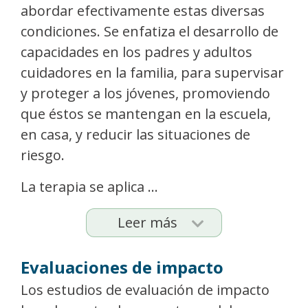
abordar efectivamente estas diversas
condiciones. Se enfatiza el desarrollo de
capacidades en los padres y adultos
cuidadores en la familia, para supervisar
y proteger a los jóvenes, promoviendo
que éstos se mantengan en la escuela,
en casa, y reducir las situaciones de
riesgo.
La terapia se aplica ...
Leer más
Evaluaciones de impacto
Los estudios de evaluación de impacto