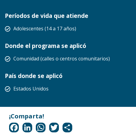
Períodos de vida que atiende
Adolescentes (14 a 17 años)
Donde el programa se aplicó
Comunidad (calles o centros comunitarios)
País donde se aplicó
Estados Unidos