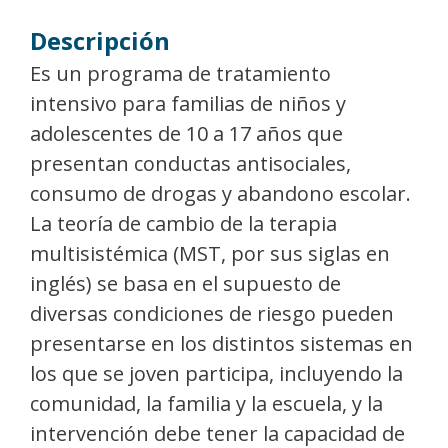
Descripción
Es un programa de tratamiento
intensivo para familias de niños y
adolescentes de 10 a 17 años que
presentan conductas antisociales,
consumo de drogas y abandono escolar.
La teoría de cambio de la terapia
multisistémica (MST, por sus siglas en
inglés) se basa en el supuesto de
diversas condiciones de riesgo pueden
presentarse en los distintos sistemas en
los que se joven participa, incluyendo la
comunidad, la familia y la escuela, y la
intervención debe tener la capacidad de