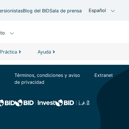
Práctica
Ayuda