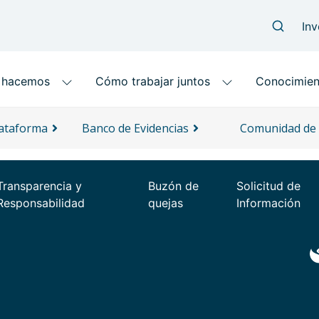
lataforma
Banco de Evidencias
Comunidad de 