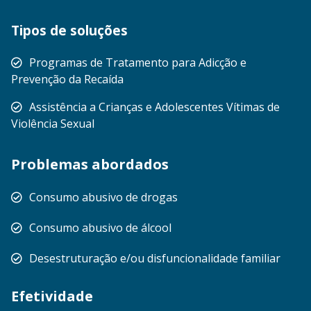
Tipos de soluções
Programas de Tratamento para Adicção e
Prevenção da Recaída
Assistência a Crianças e Adolescentes Vítimas de
Violência Sexual
Problemas abordados
Consumo abusivo de drogas
Consumo abusivo de álcool
Desestruturação e/ou disfuncionalidade familiar
Efetividade