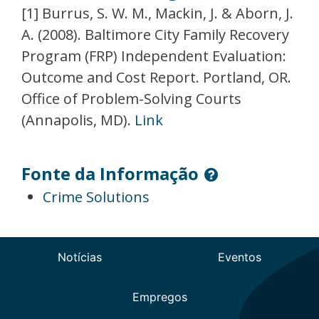
[1] Burrus, S. W. M., Mackin, J. & Aborn, J.
A. (2008). Baltimore City Family Recovery
Program (FRP) Independent Evaluation:
Outcome and Cost Report. Portland, OR.
Office of Problem-Solving Courts
(Annapolis, MD).
Link
Fonte da Informação
Crime Solutions