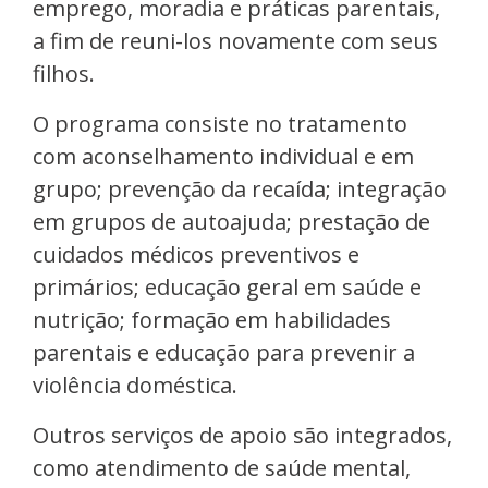
emprego, moradia e práticas parentais,
a fim de reuni-los novamente com seus
filhos.
O programa consiste no tratamento
com aconselhamento individual e em
grupo; prevenção da recaída; integração
em grupos de autoajuda; prestação de
cuidados médicos preventivos e
primários; educação geral em saúde e
nutrição; formação em habilidades
parentais e educação para prevenir a
violência doméstica.
Outros serviços de apoio são integrados,
como atendimento de saúde mental,