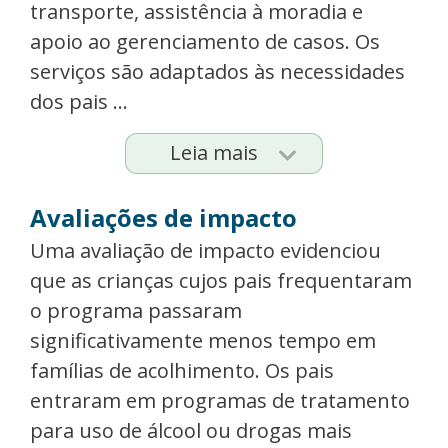
transporte, assistência à moradia e
apoio ao gerenciamento de casos. Os
serviços são adaptados às necessidades
dos pais ...
Leia mais
Avaliações de impacto
Uma avaliação de impacto evidenciou
que as crianças cujos pais frequentaram
o programa passaram
significativamente menos tempo em
famílias de acolhimento. Os pais
entraram em programas de tratamento
para uso de álcool ou drogas mais