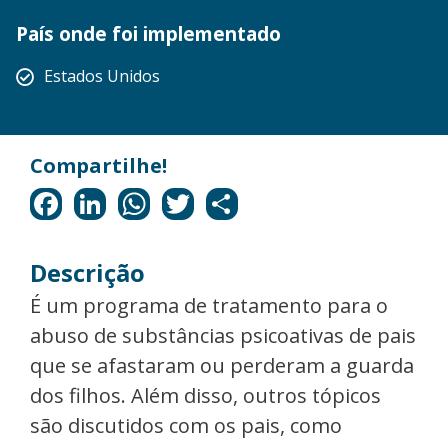
País onde foi implementado
Estados Unidos
Descrição
É um programa de tratamento para o
abuso de substâncias psicoativas de pais
que se afastaram ou perderam a guarda
dos filhos. Além disso, outros tópicos
são discutidos com os pais, como