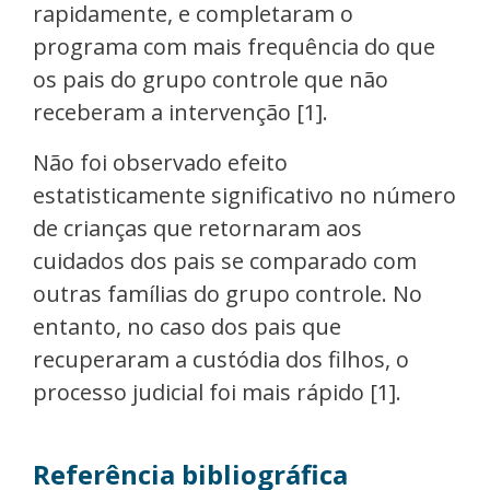
rapidamente, e completaram o
programa com mais frequência do que
os pais do grupo controle que não
receberam a intervenção [1].
Não foi observado efeito
estatisticamente significativo no número
de crianças que retornaram aos
cuidados dos pais se comparado com
outras famílias do grupo controle. No
entanto, no caso dos pais que
recuperaram a custódia dos filhos, o
processo judicial foi mais rápido [1].
Referência bibliográfica