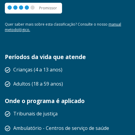
Promissor
Promissor
Quer saber mais sobre esta classificação? Consulte o nosso
manual
metodológico.
Períodos da vida que atende
Crianças (4 a 13 anos)
Adultos (18 a 59 anos)
Onde o programa é aplicado
Tribunais de justiça
Ambulatório - Centros de serviço de saúde