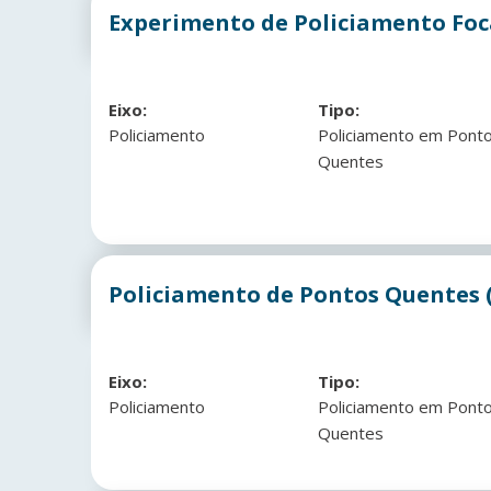
Experimento de Policiamento Fo
Eixo:
Tipo:
Policiamento
Policiamento em Pont
Quentes
Policiamento de Pontos Quentes (J
Eixo:
Tipo:
Policiamento
Policiamento em Pont
Quentes