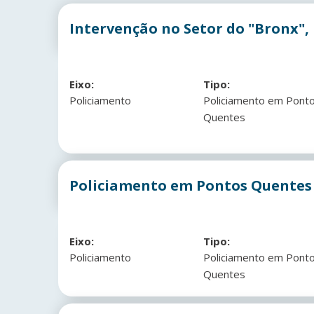
Intervenção no Setor do "Bronx",
Eixo:
Tipo:
Policiamento
Policiamento em Pont
Quentes
Policiamento em Pontos Quentes
Eixo:
Tipo:
Policiamento
Policiamento em Pont
Quentes