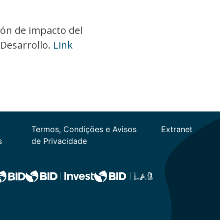
ción de impacto del
 Desarrollo.
Link