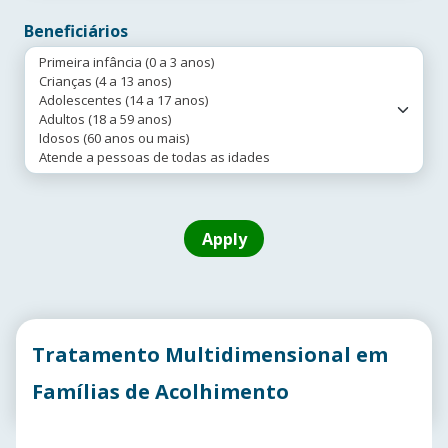
Beneficiários
Tratamento Multidimensional em
Famílias de Acolhimento