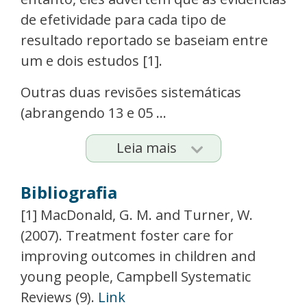
de efetividade para cada tipo de
resultado reportado se baseiam entre
um e dois estudos [1].
Outras duas revisões sistemáticas
(abrangendo 13 e 05 ...
Leia mais
Bibliografia
[1] MacDonald, G. M. and Turner, W.
(2007). Treatment foster care for
improving outcomes in children and
young people, Campbell Systematic
Reviews (9).
Link