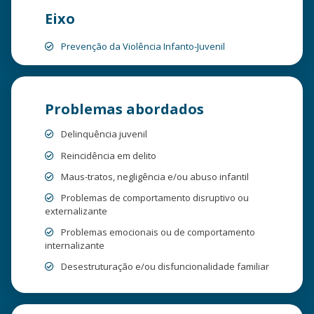
Eixo
Prevenção da Violência Infanto-Juvenil
Problemas abordados
Delinquência juvenil
Reincidência em delito
Maus-tratos, negligência e/ou abuso infantil
Problemas de comportamento disruptivo ou
externalizante
Problemas emocionais ou de comportamento
internalizante
Desestruturação e/ou disfuncionalidade familiar