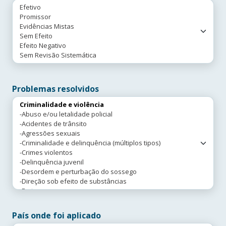
Problemas resolvidos
País onde foi aplicado