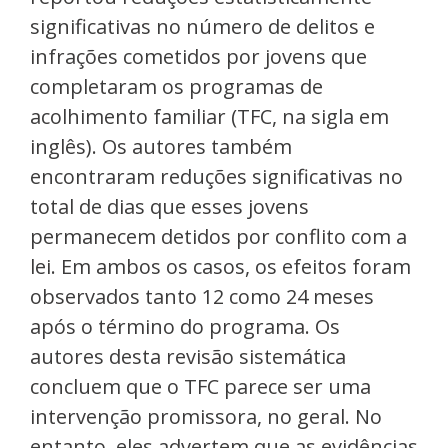
significativas no número de delitos e
infrações cometidos por jovens que
completaram os programas de
acolhimento familiar (TFC, na sigla em
inglês). Os autores também
encontraram reduções significativas no
total de dias que esses jovens
permanecem detidos por conflito com a
lei. Em ambos os casos, os efeitos foram
observados tanto 12 como 24 meses
após o término do programa. Os
autores desta revisão sistemática
concluem que o TFC parece ser uma
intervenção promissora, no geral. No
entanto, eles advertem que as evidências