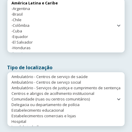
Tipo de localização