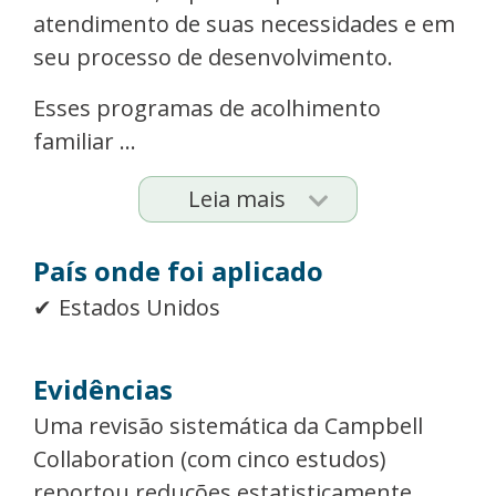
atendimento de suas necessidades e em
seu processo de desenvolvimento.
Esses programas de acolhimento
familiar ...
Leia mais
País onde foi aplicado
Estados Unidos
Evidências
Uma revisão sistemática da Campbell
Collaboration (com cinco estudos)
reportou reduções estatisticamente