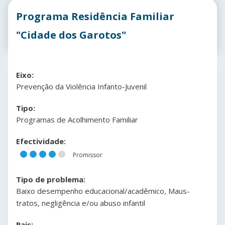
Programa Residência Familiar
"Cidade dos Garotos"
Eixo:
Prevenção da Violência Infanto-Juvenil
Tipo:
Programas de Acolhimento Familiar
Efectividade:
Promissor
Tipo de problema:
,
Baixo desempenho educacional/acadêmico
Maus-
tratos, negligência e/ou abuso infantil
Pais: