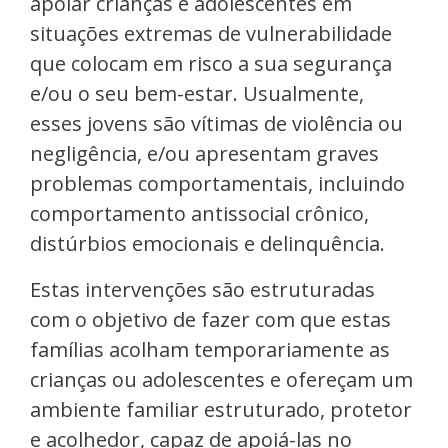
apoiar crianças e adolescentes em
situações extremas de vulnerabilidade
que colocam em risco a sua segurança
e/ou o seu bem-estar. Usualmente,
esses jovens são vítimas de violência ou
negligência, e/ou apresentam graves
problemas comportamentais, incluindo
comportamento antissocial crônico,
distúrbios emocionais e delinquência.
Estas intervenções são estruturadas
com o objetivo de fazer com que estas
famílias acolham temporariamente as
crianças ou adolescentes e ofereçam um
ambiente familiar estruturado, protetor
e acolhedor, capaz de apoiá-las no