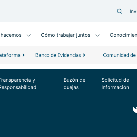
lataforma
Banco de Evidencias
Comunidad de 