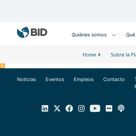
Main navigation
Skip to main content
Home
Sobre la P