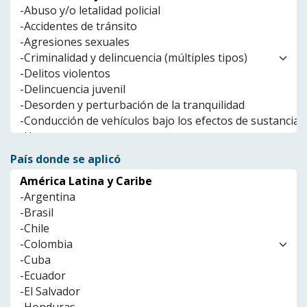
País donde se aplicó