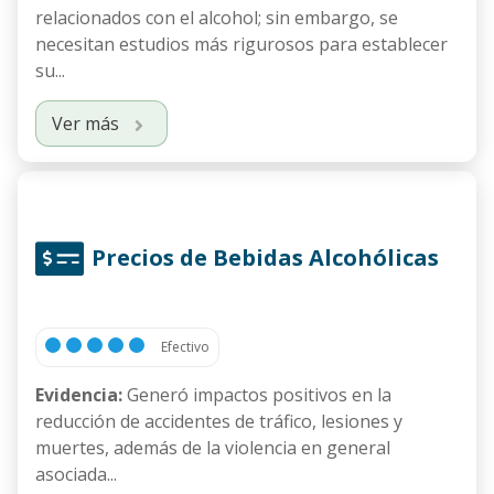
relacionados con el alcohol; sin embargo, se
necesitan estudios más rigurosos para establecer
su...
Ver más
Precios de Bebidas Alcohólicas
Efectivo
Evidencia:
Generó impactos positivos en la
reducción de accidentes de tráfico, lesiones y
muertes, además de la violencia en general
asociada...