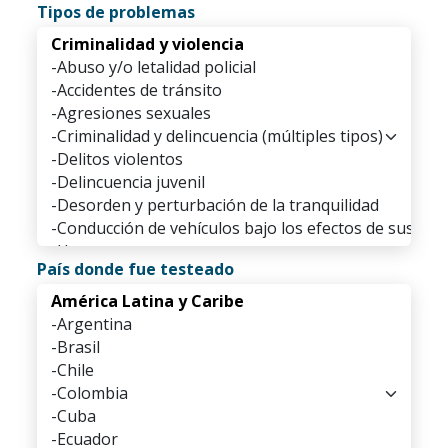
Tipos de problemas
País donde fue testeado