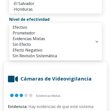
Nivel de efectividad
Cámaras de Videovigilancia
Evidencias Mixtas
Evidencia:
Hay evidencias de que este sistema