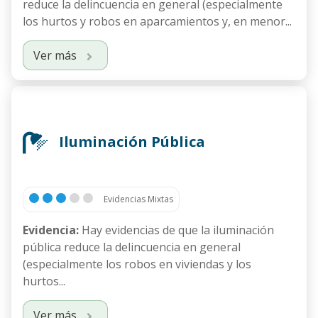
reduce la delincuencia en general (especialmente
los hurtos y robos en aparcamientos y, en menor...
Ver más
Iluminación Pública
Evidencias Mixtas
Evidencia:
Hay evidencias de que la iluminación
pública reduce la delincuencia en general
(especialmente los robos en viviendas y los
hurtos...
Ver más