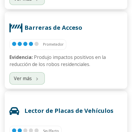
Barreras de Acceso
Prometedor
Evidencia:
Produjo impactos positivos en la
reducción de los robos residenciales.
Ver más
Lector de Placas de Vehículos
Sin Efecto