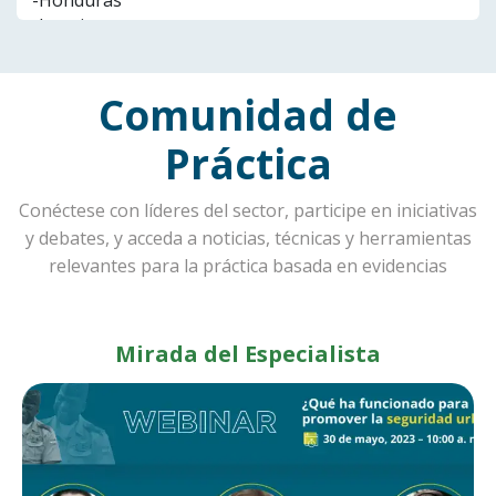
Comunidad de
Práctica
Conéctese con líderes del sector, participe en iniciativas
y debates, y acceda a noticias, técnicas y herramientas
relevantes para la práctica basada en evidencias
Mirada del Especialista