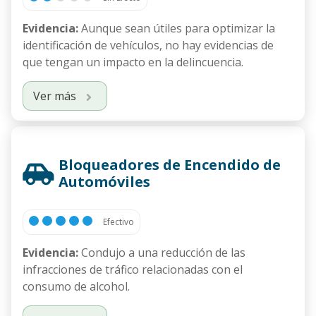
Evidencia:
Aunque sean útiles para optimizar la
identificación de vehículos, no hay evidencias de
que tengan un impacto en la delincuencia.
Ver más
Bloqueadores de Encendido de
Automóviles
Efectivo
Evidencia:
Condujo a una reducción de las
infracciones de tráfico relacionadas con el
consumo de alcohol.