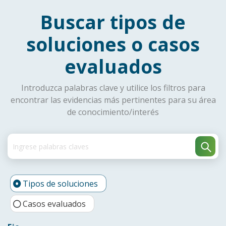
Buscar tipos de
soluciones o casos
evaluados
Introduzca palabras clave y utilice los filtros para
encontrar las evidencias más pertinentes para su área
de conocimiento/interés
Tipos de soluciones
Casos evaluados