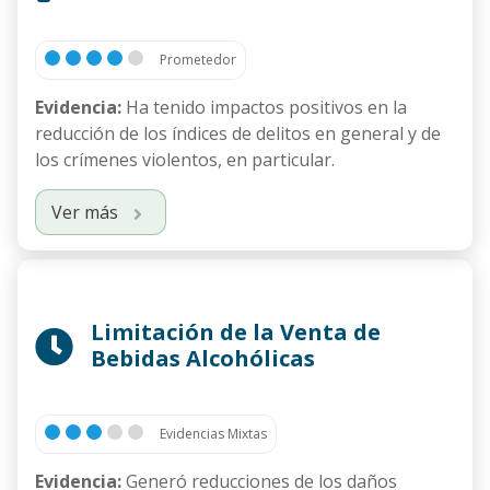
Prometedor
Evidencia:
Ha tenido impactos positivos en la
reducción de los índices de delitos en general y de
los crímenes violentos, en particular.
Ver más
Limitación de la Venta de
Bebidas Alcohólicas
Evidencias Mixtas
Evidencia:
Generó reducciones de los daños