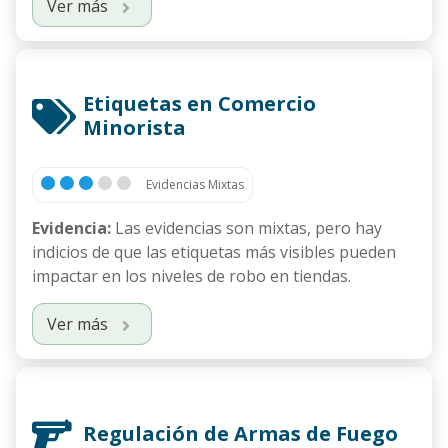
Ver más
Etiquetas en Comercio
Minorista
Evidencias Mixtas
Evidencia:
Las evidencias son mixtas, pero hay
indicios de que las etiquetas más visibles pueden
impactar en los niveles de robo en tiendas.
Ver más
Regulación de Armas de Fuego