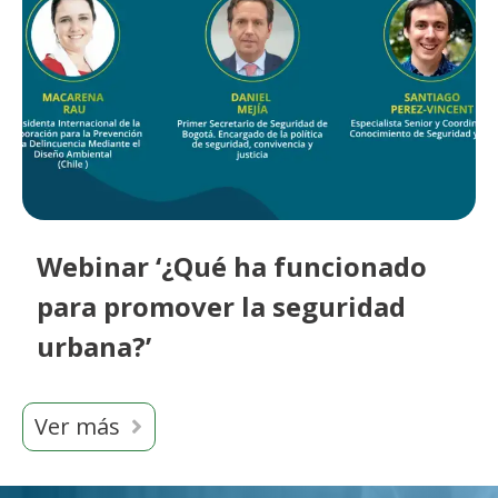
Webinar ‘¿Qué ha funcionado
para promover la seguridad
urbana?’
Ver más