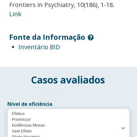
Frontiers in Psychiatry, 10(186), 1-18.
Link
Fonte da Informação
Inventário BID
Casos avaliados
Nível de eficiência