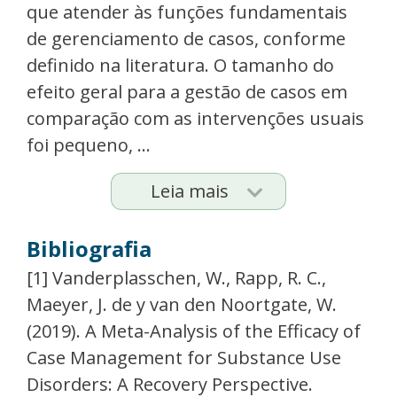
que atender às funções fundamentais
de gerenciamento de casos, conforme
definido na literatura. O tamanho do
efeito geral para a gestão de casos em
comparação com as intervenções usuais
foi pequeno, ...
Leia mais
Bibliografia
[1] Vanderplasschen, W., Rapp, R. C.,
Maeyer, J. de y van den Noortgate, W.
(2019). A Meta-Analysis of the Efficacy of
Case Management for Substance Use
Disorders: A Recovery Perspective.