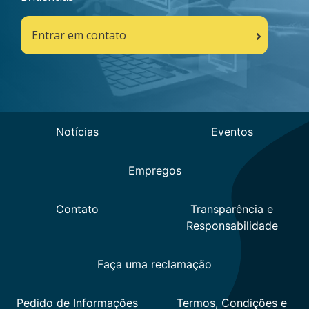
Entrar em contato