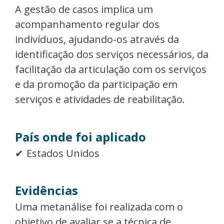
A gestão de casos implica um
acompanhamento regular dos
indivíduos, ajudando-os através da
identificação dos serviços necessários, da
facilitação da articulação com os serviços
e da promoção da participação em
serviços e atividades de reabilitação.
País onde foi aplicado
Estados Unidos
Evidências
Uma metanálise foi realizada com o
objetivo de avaliar se a técnica de