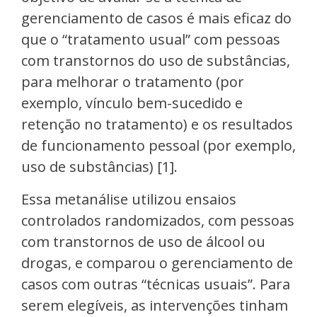
gerenciamento de casos é mais eficaz do
que o “tratamento usual” com pessoas
com transtornos do uso de substâncias,
para melhorar o tratamento (por
exemplo, vínculo bem-sucedido e
retenção no tratamento) e os resultados
de funcionamento pessoal (por exemplo,
uso de substâncias) [1].
Essa metanálise utilizou ensaios
controlados randomizados, com pessoas
com transtornos de uso de álcool ou
drogas, e comparou o gerenciamento de
casos com outras “técnicas usuais”. Para
serem elegíveis, as intervenções tinham