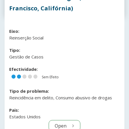
Francisco, Califórnia)
Eixo:
Reinserção Social
Tipo:
Gestão de Casos
Efectividade:
Sem Efeito
Tipo de problema:
,
Reincidência em delito
Consumo abusivo de drogas
Pais:
Estados Unidos
Open