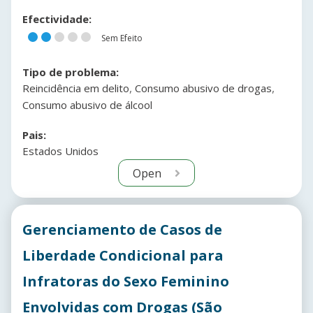
Efectividade:
Sem Efeito
Tipo de problema:
,
,
Reincidência em delito
Consumo abusivo de drogas
Consumo abusivo de álcool
Pais:
Estados Unidos
Open
Gerenciamento de Casos de
Liberdade Condicional para
Infratoras do Sexo Feminino
Envolvidas com Drogas (São