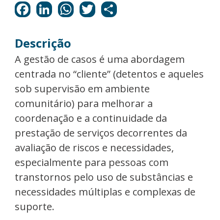
Descrição
A gestão de casos é uma abordagem
centrada no “cliente” (detentos e aqueles
sob supervisão em ambiente
comunitário) para melhorar a
coordenação e a continuidade da
prestação de serviços decorrentes da
avaliação de riscos e necessidades,
especialmente para pessoas com
transtornos pelo uso de substâncias e
necessidades múltiplas e complexas de
suporte.