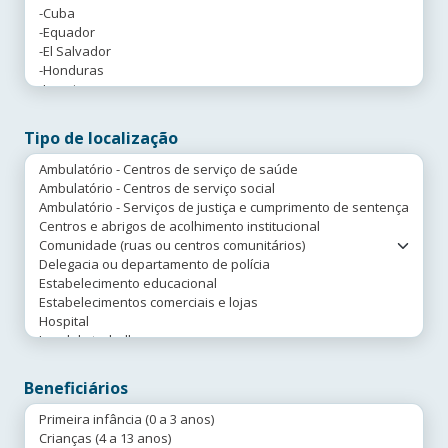
Tipo de localização
Beneficiários