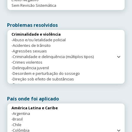
Problemas resolvidos
País onde foi aplicado