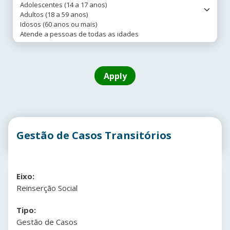
Gestão de Casos Transitórios
Eixo:
Reinserção Social
Tipo:
Gestão de Casos