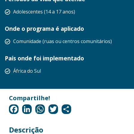
Adolescentes (14 a 17 anos)
Onde o programa é aplicado
Comunidade (ruas ou centros comunitários)
País onde foi implementado
África do Sul
Descrição