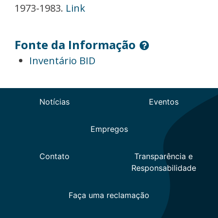
1973-1983.
Link
Fonte da Informação
Inventário BID