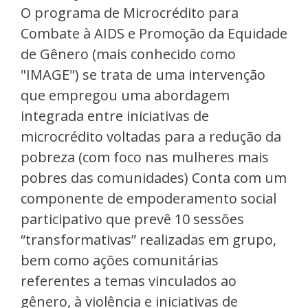
O programa de Microcrédito para
Combate à AIDS e Promoção da Equidade
de Gênero (mais conhecido como
"IMAGE") se trata de uma intervenção
que empregou uma abordagem
integrada entre iniciativas de
microcrédito voltadas para a redução da
pobreza (com foco nas mulheres mais
pobres das comunidades) Conta com um
componente de empoderamento social
participativo que prevê 10 sessões
“transformativas” realizadas em grupo,
bem como ações comunitárias
referentes a temas vinculados ao
gênero, à violência e iniciativas de