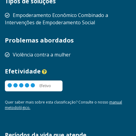
Tipos de soluções
Empoderamento Econômico Combinado a
Intervenções de Empoderamento Social
Problemas abordados
Violência contra a mulher
Efetividade
Efetivo
Efetivo
Quer saber mais sobre esta classificação? Consulte o nosso
manual
metodológico.
Períodos da vida que atende