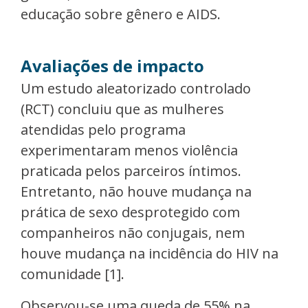
educação sobre gênero e AIDS.
Avaliações de impacto
Um estudo aleatorizado controlado
(RCT) concluiu que as mulheres
atendidas pelo programa
experimentaram menos violência
praticada pelos parceiros íntimos.
Entretanto, não houve mudança na
prática de sexo desprotegido com
companheiros não conjugais, nem
houve mudança na incidência do HIV na
comunidade [1].
Observou-se uma queda de 55% na