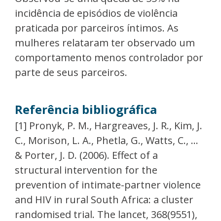
incidência de episódios de violência
praticada por parceiros íntimos. As
mulheres relataram ter observado um
comportamento menos controlador por
parte de seus parceiros.
Referência bibliográfica
[1] Pronyk, P. M., Hargreaves, J. R., Kim, J.
C., Morison, L. A., Phetla, G., Watts, C., ...
& Porter, J. D. (2006). Effect of a
structural intervention for the
prevention of intimate-partner violence
and HIV in rural South Africa: a cluster
randomised trial. The lancet, 368(9551),