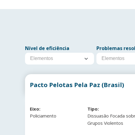
Nível de eficiência
Problemas reso
Pacto Pelotas Pela Paz (Brasil)
Eixo:
Tipo:
Policiamento
Dissuasão Focada sob
Grupos Violentos