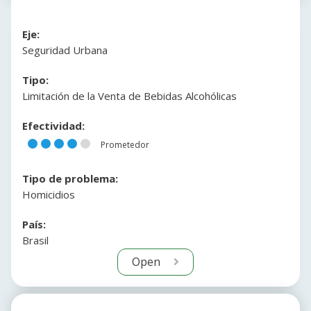
Eje:
Seguridad Urbana
Tipo:
Limitación de la Venta de Bebidas Alcohólicas
Efectividad:
Prometedor
Tipo de problema:
Homicidios
País:
Brasil
Open