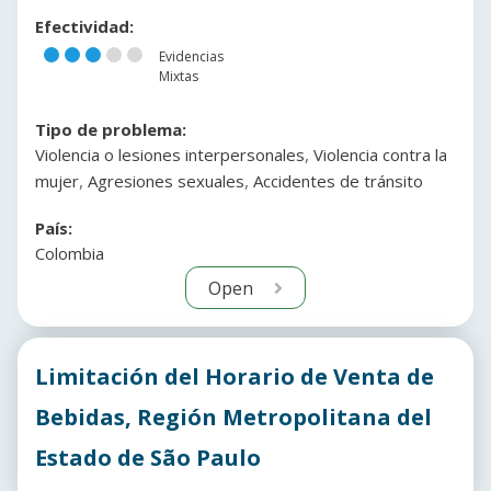
Efectividad:
Evidencias
Mixtas
Tipo de problema:
,
Violencia o lesiones interpersonales
Violencia contra la
,
,
mujer
Agresiones sexuales
Accidentes de tránsito
País:
Colombia
Open
Limitación del Horario de Venta de
Bebidas, Región Metropolitana del
Estado de São Paulo