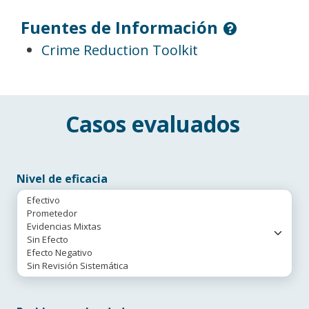
Fuentes de Información
Crime Reduction Toolkit
Casos evaluados
Nivel de eficacia