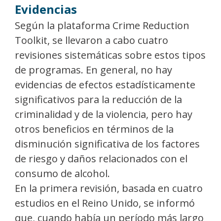
Evidencias
Según la plataforma Crime Reduction
Toolkit, se llevaron a cabo cuatro
revisiones sistemáticas sobre estos tipos
de programas. En general, no hay
evidencias de efectos estadísticamente
significativos para la reducción de la
criminalidad y de la violencia, pero hay
otros beneficios en términos de la
disminución significativa de los factores
de riesgo y daños relacionados con el
consumo de alcohol.
En la primera revisión, basada en cuatro
estudios en el Reino Unido, se informó
que, cuando había un período más largo