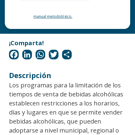
¿Quieres saber más acerca de esta clasificación? Consulte
nuestro
manual metodológico.
Descripción
Los programas para la limitación de los
tiempos de venta de bebidas alcohólicas
establecen restricciones a los horarios,
días y lugares en que se permite vender
bebidas alcohólicas, que pueden
adoptarse a nivel municipal, regional o