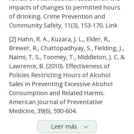
impacts of changes to permitted hours
of drinking. Crime Prevention and
Community Safety, 11(3), 153-170.
Link
[2] Hahn, R. A., Kuzara, J. L., Elder, R.,
Brewer, R., Chattopadhyay, S., Fielding, J.,
Naimi, T. S., Toomey, T., Middleton, J. C. &
Lawrence, B. (2010). Effectiveness of
Policies Restricting Hours of Alcohol
Sales in Preventing Excessive Alcohol
Consumption and Related Harms.
American Journal of Preventative
Medicine, 39(6), 590-604.
Leer más