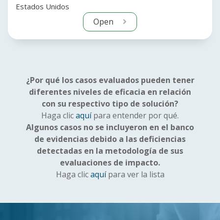
Estados Unidos
Open
¿Por qué los casos evaluados pueden tener
diferentes niveles de eficacia en relación
con su respectivo tipo de solución?
Haga clic
aquí
para entender por qué.
Algunos casos no se incluyeron en el banco
de evidencias debido a las deficiencias
detectadas en la metodología de sus
evaluaciones de impacto.
Haga clic
aquí
para ver la lista
Imagen