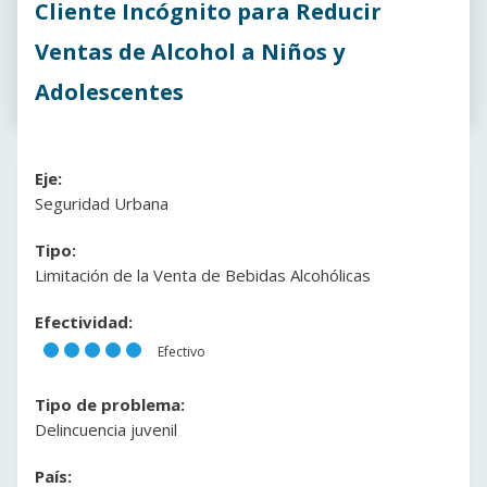
Cliente Incógnito para Reducir
Ventas de Alcohol a Niños y
Adolescentes
Eje:
Seguridad Urbana
Tipo:
Limitación de la Venta de Bebidas Alcohólicas
Efectividad:
Efectivo
Tipo de problema:
Delincuencia juvenil
País: