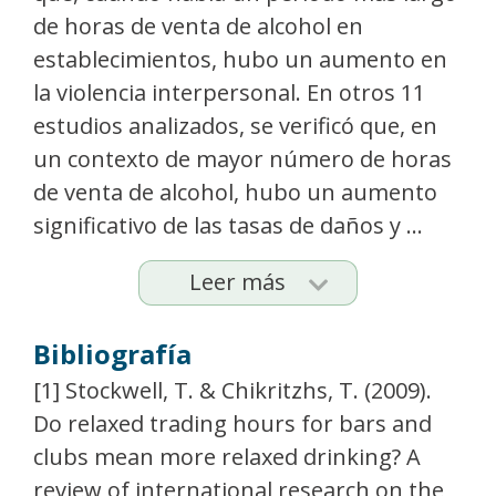
de horas de venta de alcohol en
establecimientos, hubo un aumento en
la violencia interpersonal. En otros 11
estudios analizados, se verificó que, en
un contexto de mayor número de horas
de venta de alcohol, hubo un aumento
significativo de las tasas de daños y ...
Leer más
Bibliografía
[1] Stockwell, T. & Chikritzhs, T. (2009).
Do relaxed trading hours for bars and
clubs mean more relaxed drinking? A
review of international research on the