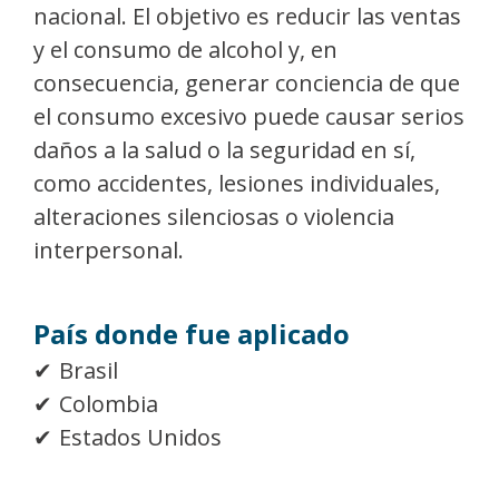
nacional. El objetivo es reducir las ventas
y el consumo de alcohol y, en
consecuencia, generar conciencia de que
el consumo excesivo puede causar serios
daños a la salud o la seguridad en sí,
como accidentes, lesiones individuales,
alteraciones silenciosas o violencia
interpersonal.
País donde fue aplicado
Brasil
Colombia
Estados Unidos