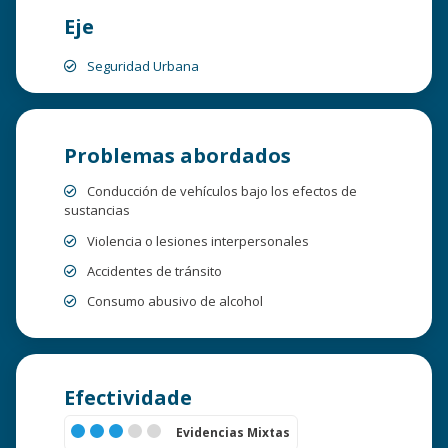
Eje
Seguridad Urbana
Problemas abordados
Conducción de vehículos bajo los efectos de
sustancias
Violencia o lesiones interpersonales
Accidentes de tránsito
Consumo abusivo de alcohol
Efectividade
Evidencias Mixtas