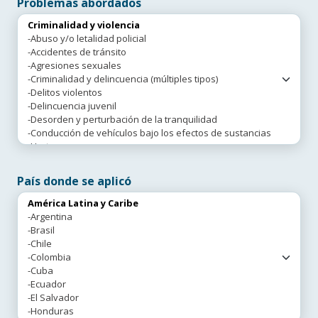
Problemas abordados
País donde se aplicó