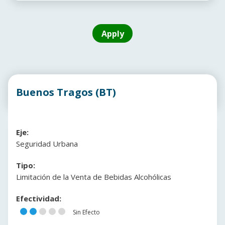
Buenos Tragos (BT)
Eje:
Seguridad Urbana
Tipo:
Limitación de la Venta de Bebidas Alcohólicas
Efectividad:
Sin Efecto