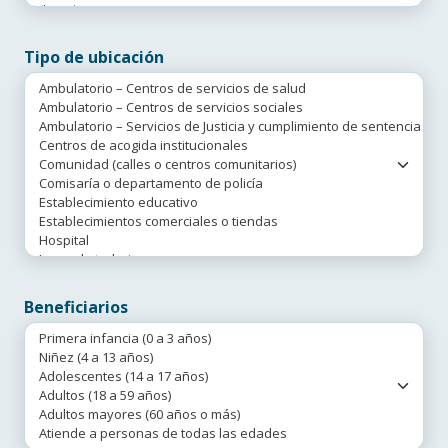
Tipo de ubicación
Beneficiarios