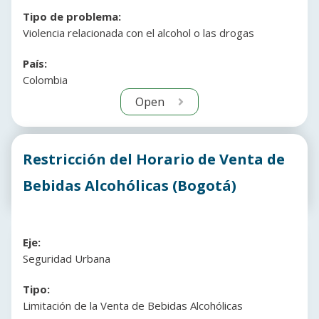
Tipo de problema:
Violencia relacionada con el alcohol o las drogas
País:
Colombia
Open
Restricción del Horario de Venta de
Bebidas Alcohólicas (Bogotá)
Eje:
Seguridad Urbana
Tipo:
Limitación de la Venta de Bebidas Alcohólicas