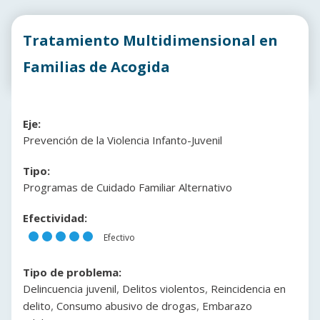
Tratamiento Multidimensional en
Familias de Acogida
Eje:
Prevención de la Violencia Infanto-Juvenil
Tipo:
Programas de Cuidado Familiar Alternativo
Efectividad:
Efectivo
Tipo de problema:
,
,
Delincuencia juvenil
Delitos violentos
Reincidencia en
,
,
delito
Consumo abusivo de drogas
Embarazo