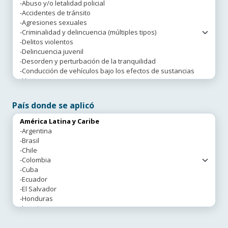
País donde se aplicó