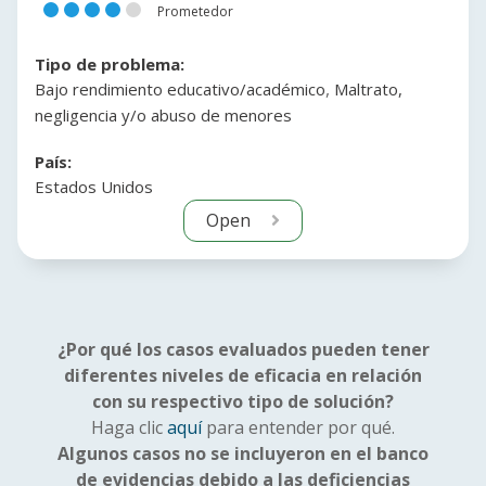
Prometedor
Tipo de problema:
,
Bajo rendimiento educativo/académico
Maltrato,
negligencia y/o abuso de menores
País:
Estados Unidos
Open
¿Por qué los casos evaluados pueden tener
diferentes niveles de eficacia en relación
con su respectivo tipo de solución?
Haga clic
aquí
para entender por qué.
Algunos casos no se incluyeron en el banco
de evidencias debido a las deficiencias