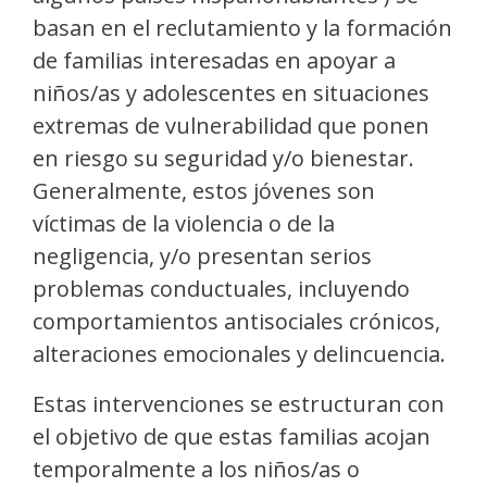
basan en el reclutamiento y la formación
de familias interesadas en apoyar a
niños/as y adolescentes en situaciones
extremas de vulnerabilidad que ponen
en riesgo su seguridad y/o bienestar.
Generalmente, estos jóvenes son
víctimas de la violencia o de la
negligencia, y/o presentan serios
problemas conductuales, incluyendo
comportamientos antisociales crónicos,
alteraciones emocionales y delincuencia.
Estas intervenciones se estructuran con
el objetivo de que estas familias acojan
temporalmente a los niños/as o