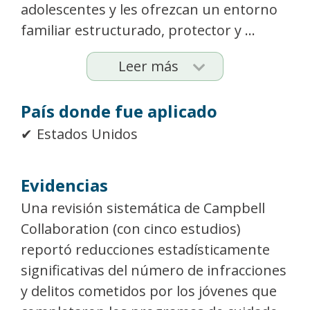
adolescentes y les ofrezcan un entorno
familiar estructurado, protector y ...
Leer más
País donde fue aplicado
Estados Unidos
Evidencias
Una revisión sistemática de Campbell
Collaboration (con cinco estudios)
reportó reducciones estadísticamente
significativas del número de infracciones
y delitos cometidos por los jóvenes que