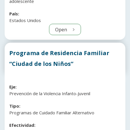
adolescente
País:
Estados Unidos
Open
Programa de Residencia Familiar
“Ciudad de los Niños”
Eje:
Prevención de la Violencia Infanto-Juvenil
Tipo:
Programas de Cuidado Familiar Alternativo
Efectividad: