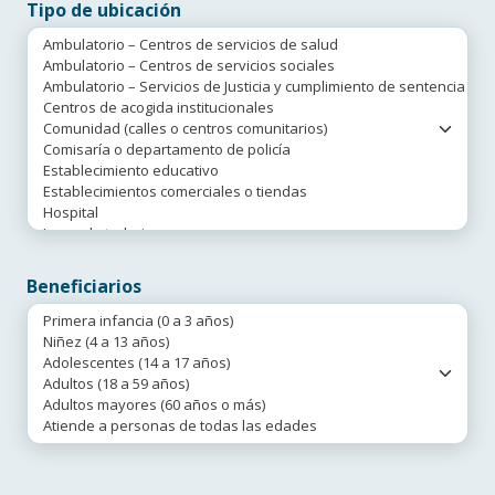
Tipo de ubicación
Beneficiarios