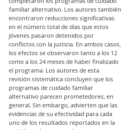
completaron los programas de cuidado
familiar alternativo. Los autores también
encontraron reducciones significativas
en el número total de días que estos
jóvenes pasaron detenidos por
conflictos con la justicia. En ambos casos,
los efectos se observaron tanto a los 12
como a los 24 meses de haber finalizado
el programa. Los autores de esta
revisión sistemática concluyen que los
programas de cuidado familiar
alternativo parecen prometedores, en
general. Sin embargo, advierten que las
evidencias de su efectividad para cada
uno de los resultados reportados en la