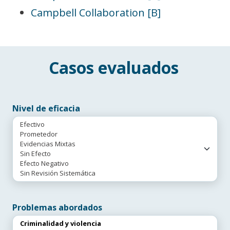
Campbell Collaboration [B]
Casos evaluados
Nivel de eficacia
Problemas abordados