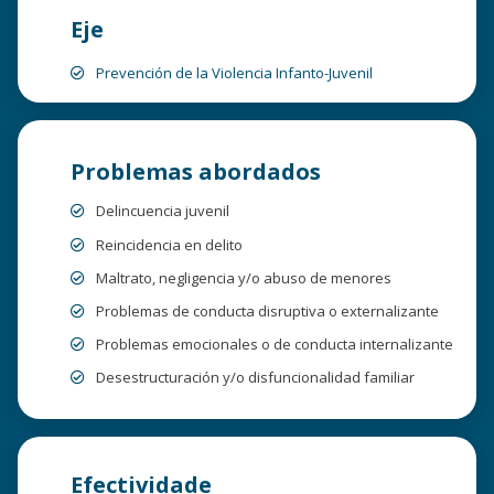
Eje
Prevención de la Violencia Infanto-Juvenil
Problemas abordados
Delincuencia juvenil
Reincidencia en delito
Maltrato, negligencia y/o abuso de menores
Problemas de conducta disruptiva o externalizante
Problemas emocionales o de conducta internalizante
Desestructuración y/o disfuncionalidad familiar
Efectividade