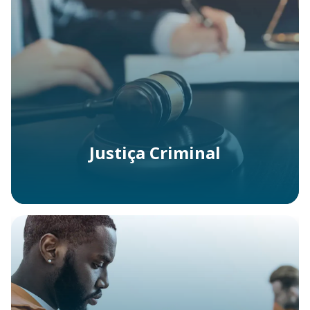
Justiça Criminal