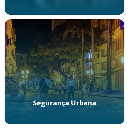
Segurança Urbana