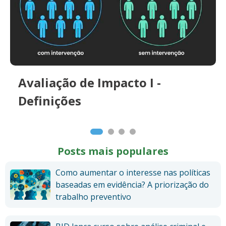
Avaliação de Impacto I -
Definições
Posts mais populares
Como aumentar o interesse nas políticas
baseadas em evidência? A priorização do
trabalho preventivo