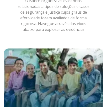
O Banco organiza as evidências
relacionadas a tipos de soluções e casos
de segurança e justiça cujos graus de
efetividade foram avaliados de forma
rigorosa. Navegue através dos eixos
abaixo para explorar as evidências