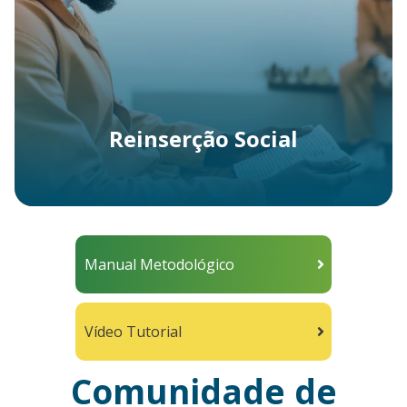
Reinserção Social
Manual Metodológico
Vídeo Tutorial
Comunidade de