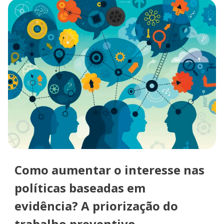
Como aumentar o interesse nas
políticas baseadas em
evidência? A priorização do
trabalho preventivo