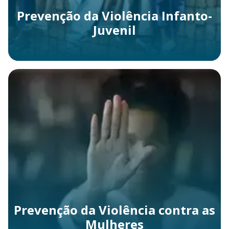
Prevenção da Violência Infanto-
Juvenil
Prevenção da Violência contra as
Mulheres