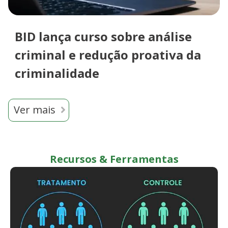
BID lança curso sobre análise
criminal e redução proativa da
criminalidade
Ver mais
Recursos & Ferramentas