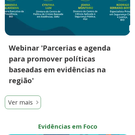
Webinar 'Parcerias e agenda
para promover políticas
baseadas em evidências na
região'
Ver mais
Evidências em Foco