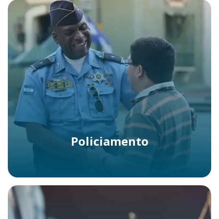
Policiamento