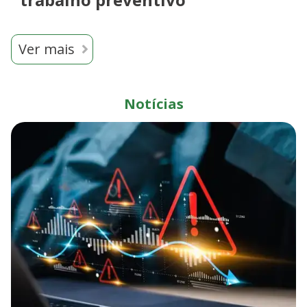
Ver mais
Notícias