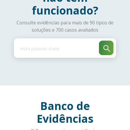
funcionado?
Consulte evidências para mais de 90 tipos de
soluções e 700 casos avaliados
Banco de
Evidências