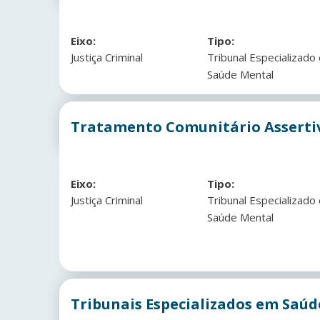
Eixo:
Tipo:
Justiça Criminal
Tribunal Especializado
Saúde Mental
Tratamento Comunitário Assertiv
Eixo:
Tipo:
Justiça Criminal
Tribunal Especializado
Saúde Mental
Tribunais Especializados em Saúde