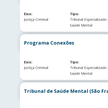
Eixo:
Tipo:
Justiça Criminal
Tribunal Especializado
Saúde Mental
Programa Conexões
Eixo:
Tipo:
Justiça Criminal
Tribunal Especializado
Saúde Mental
Tribunal de Saúde Mental (São Fr