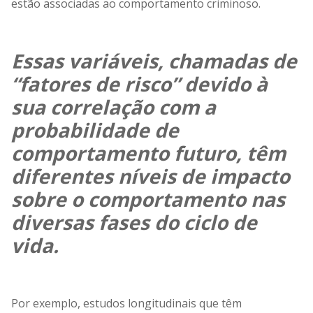
estão associadas ao comportamento criminoso.
Essas variáveis, chamadas de
“fatores de risco” devido à
sua correlação com a
probabilidade de
comportamento futuro, têm
diferentes níveis de impacto
sobre o comportamento nas
diversas fases do ciclo de
vida.
Por exemplo, estudos longitudinais que têm