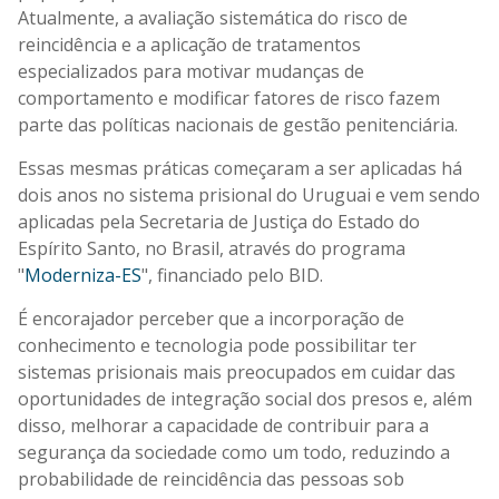
Atualmente, a avaliação sistemática do risco de
reincidência e a aplicação de tratamentos
especializados para motivar mudanças de
comportamento e modificar fatores de risco fazem
parte das políticas nacionais de gestão penitenciária.
Essas mesmas práticas começaram a ser aplicadas há
dois anos no sistema prisional do Uruguai e vem sendo
aplicadas pela Secretaria de Justiça do Estado do
Espírito Santo, no Brasil,
através do programa
"
Moderniza-ES
", financiado pelo BID.
É encorajador perceber que a incorporação de
conhecimento e tecnologia pode possibilitar ter
sistemas prisionais mais preocupados em cuidar das
oportunidades de integração social dos presos e, além
disso, melhorar a capacidade de contribuir para a
segurança da sociedade como um todo, reduzindo a
probabilidade de reincidência das pessoas sob