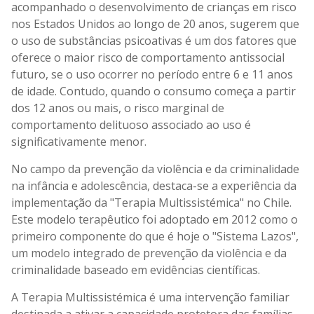
acompanhado o desenvolvimento de crianças em risco
nos Estados Unidos ao longo de 20 anos, sugerem que
o uso de substâncias psicoativas é um dos fatores que
oferece o maior risco de comportamento antissocial
futuro, se o uso ocorrer no período entre 6 e 11 anos
de idade. Contudo, quando o consumo começa a partir
dos 12 anos ou mais, o risco marginal de
comportamento delituoso associado ao uso é
significativamente menor.
No campo da prevenção da violência e da criminalidade
na infância e adolescência, destaca-se a experiência da
implementação da "Terapia Multissistémica" no Chile.
Este modelo terapêutico foi adoptado em 2012 como o
primeiro componente do que é hoje o "Sistema Lazos",
um modelo integrado de prevenção da violência e da
criminalidade baseado em evidências científicas.
A Terapia Multissistémica é uma intervenção familiar
destinada a ativar a capacidade protetora das famílias,