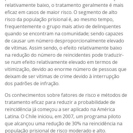
relativamente baixo, o tratamento geralmente é mais
eficaz em casos de maior risco. O segmento de alto
risco da população prisional é, ao mesmo tempo,
frequentemente o grupo mais ativo de delinquentes
quando se encontram na comunidade; sendo capazes
de causar um número desproporcionalmente elevado
de vítimas. Assim sendo, o efeito relativamente baixo
na redução do número de reincidentes pode traduzir-
se num efeito relativamente elevado em termos de
vitimização, devido ao enorme número de pessoas que
deixam de ser vítimas de crime devido à interrupção
dos padrões de infração.
Os conhecimentos sobre fatores de risco e métodos de
tratamento eficaz para reduzir a probabilidade de
reincidência já começou a ser aplicado na América
Latina. O Chile iniciou, em 2007, um programa piloto
que alcançou uma redução de 30% na reincidência na
população prisional de risco moderado e alto.