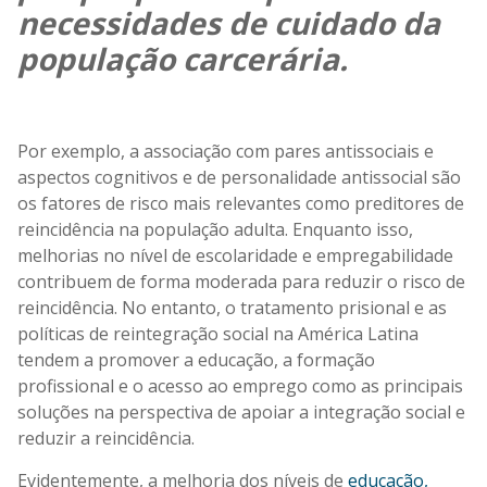
necessidades de cuidado da
população carcerária.
Por exemplo, a associação com pares antissociais e
aspectos cognitivos e de personalidade antissocial são
os fatores de risco mais relevantes como preditores de
reincidência na população adulta. Enquanto isso,
melhorias no nível de escolaridade e empregabilidade
contribuem de forma moderada para reduzir o risco de
reincidência. No entanto, o tratamento prisional e as
políticas de reintegração social na América Latina
tendem a promover a educação, a formação
profissional e o acesso ao emprego como as principais
soluções na perspectiva de apoiar a integração social e
reduzir a reincidência.
Evidentemente, a melhoria dos níveis de
educação,