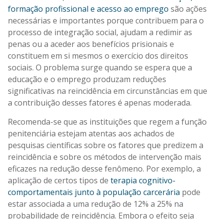
formação profissional e acesso ao emprego
são ações
necessárias e importantes porque contribuem para o
processo de integração social, ajudam a redimir as
penas ou a aceder aos benefícios prisionais e
constituem em si mesmos o exercício dos direitos
sociais. O problema surge quando se espera que a
educação e o emprego produzam reduções
significativas na reincidência em circunstâncias em que
a contribuição desses fatores é apenas moderada.
Recomenda-se que as instituições que regem a função
penitenciária estejam atentas aos achados de
pesquisas científicas sobre os fatores que predizem a
reincidência e sobre os métodos de intervenção mais
eficazes na redução desse fenômeno. Por exemplo, a
aplicação de certos tipos de
terapia cognitivo-
comportamentais junto à população carcerária
pode
estar associada a uma redução de 12% a 25% na
probabilidade de reincidência. Embora o efeito seja