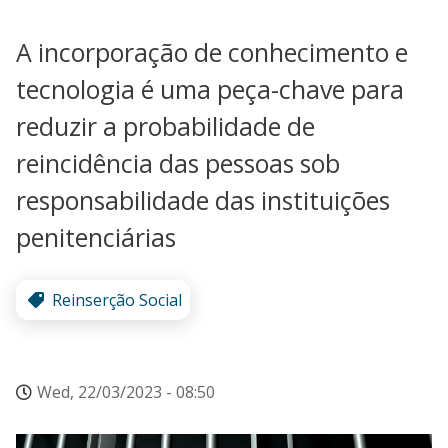
A incorporação de conhecimento e
tecnologia é uma peça-chave para
reduzir a probabilidade de
reincidência das pessoas sob
responsabilidade das instituições
penitenciárias
Reinserção Social
Wed, 22/03/2023 - 08:50