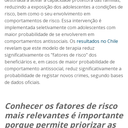
reduzindo a exposição dos adolescentes a condições de
risco, bem como o seu envolvimento em
comportamentos de risco. Essa intervenção é
implementada seletivamente com adolescentes com
maior probabilidade de se envolverem em
comportamentos antissociais. Os
resultados no Chile
revelam que este modelo de terapia reduz
significativamente os "fatores de risco" dos
beneficiários e, em casos de maior probabilidade de
comportamento antissocial, reduz significativamente a
probabilidade de registar novos crimes, segundo bases
de dados oficiais.
Conhecer os fatores de risco
mais relevantes é importante
porque permite priorizar as