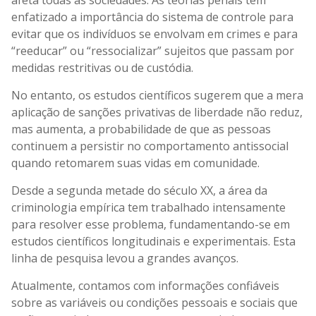
enfatizado a importância do sistema de controle para
evitar que os indivíduos se envolvam em crimes e para
“reeducar” ou “ressocializar” sujeitos que passam por
medidas restritivas ou de custódia.
No entanto, os estudos científicos sugerem que a mera
aplicação de sanções privativas de liberdade não reduz,
mas aumenta, a probabilidade de que as pessoas
continuem a persistir no comportamento antissocial
quando retomarem suas vidas em comunidade.
Desde a segunda metade do século XX, a área da
criminologia empírica tem trabalhado intensamente
para resolver esse problema, fundamentando-se em
estudos científicos longitudinais e experimentais. Esta
linha de pesquisa levou a grandes avanços.
Atualmente, contamos com informações confiáveis
sobre as variáveis ou condições pessoais e sociais que